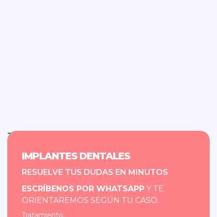
Tratamiento:
Implantes dentales
IMPLANTES DENTALES
RESUELVE TUS DUDAS EN MINUTOS
ESCRÍBENOS POR WHATSAPP
Y TE
ORIENTAREMOS SEGÚN TU CASO.
Tratamiento: