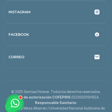
INSTAGRAM
FACEBOOK
CORREO
© 2025 Sonrisas Forever. Todos los derechos reservados.
Clave de autorización COFEPRIS:
253300201A1624.
Responsable Sanitario:
Alejandra Meza Albarran / Universidad Nacional Autónoma de