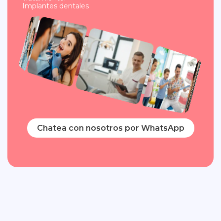
Implantes dentales
Chatea con nosotros por WhatsApp
Anterior