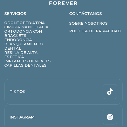
SERVICIOS
CONTÁCTANOS
ODONTOPEDIATRÍA
SOBRE NOSOTROS
CIRUGÍA MAXILOFACIAL
POLÍTICA DE PRIVACIDAD
ORTODONCIA CON
BRACKETS
ENDODONCIA
BLANQUEAMIENTO
DENTAL
RESINA DE ALTA
ESTÉTICA
IMPLANTES DENTALES
CARILLAS DENTALES
TIKTOK
INSTAGRAM